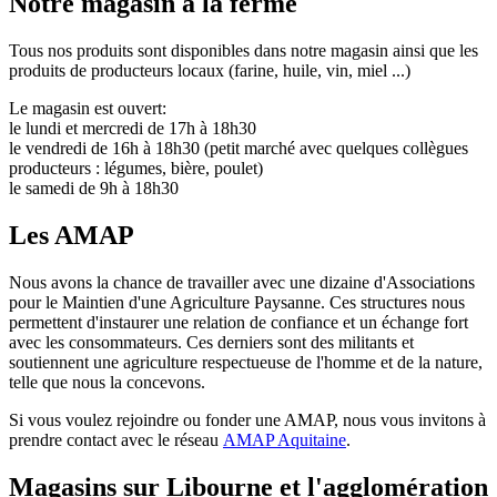
Notre magasin à la ferme
Tous nos produits sont disponibles dans notre magasin ainsi que les
produits de producteurs locaux (farine, huile, vin, miel ...)
Le magasin est ouvert:
le lundi et mercredi de 17h à 18h30
le vendredi de 16h à 18h30 (petit marché avec quelques collègues
producteurs : légumes, bière, poulet)
le samedi de 9h à 18h30
Les AMAP
Nous avons la chance de travailler avec une dizaine d'Associations
pour le Maintien d'une Agriculture Paysanne. Ces structures nous
permettent d'instaurer une relation de confiance et un échange fort
avec les consommateurs. Ces derniers sont des militants et
soutiennent une agriculture respectueuse de l'homme et de la nature,
telle que nous la concevons.
Si vous voulez rejoindre ou fonder une AMAP, nous vous invitons à
prendre contact avec le réseau
AMAP Aquitaine
.
Magasins sur Libourne et l'agglomération