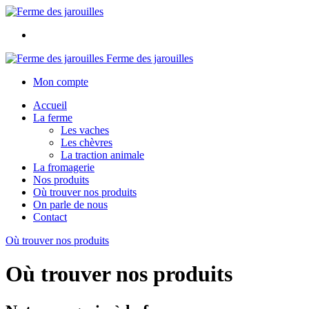
Ferme des jarouilles
Mon compte
Accueil
La ferme
Les vaches
Les chèvres
La traction animale
La fromagerie
Nos produits
Où trouver nos produits
On parle de nous
Contact
Où trouver nos produits
Où trouver nos produits