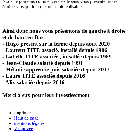
Nous ne pouvons commencer ce site sans vous présenter notre
équipe sans qui le projet ne serait réalisable.
Ainsi donc nous vous présentons de gauche à droite
et de haut en Bas:
- Hugo présent sur la ferme depuis août 2020
- Laurent TITE associé, installé depuis 1986
- Isabelle TITE associée , intsallée depuis 1989
- Jean-Claude salarié depuis 1991
- Mélanie apprentie puis salariée depuis 2017
- Laure TITE associée depuis 2016
- Alix salariée depuis 2016
Merci à eux pour leur investissement
Imprimer
Haut de page
mentions légales
Vie privée