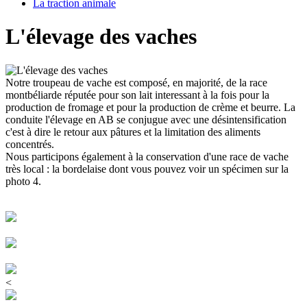
La traction animale
L'élevage des vaches
Notre troupeau de vache est composé, en majorité, de la race
montbéliarde réputée pour son lait interessant à la fois pour la
production de fromage et pour la production de crème et beurre. La
conduite l'élevage en AB se conjugue avec une désintensification
c'est à dire le retour aux pâtures et la limitation des aliments
concentrés.
Nous participons également à la conservation d'une race de vache
très local : la bordelaise dont vous pouvez voir un spécimen sur la
photo 4.
<